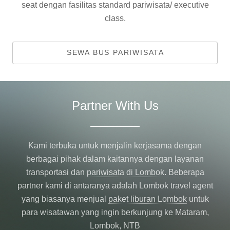
seat dengan fasilitas standard pariwisata/ executive
class.
SEWA BUS PARIWISATA
Partner With Us
Kami terbuka untuk menjalin kerjasama dengan
berbagai pihak dalam kaitannya dengan layanan
transportasi dan
pariwisata di Lombok
. Beberapa
partner kami di antaranya adalah Lombok travel agent
yang biasanya menjual
paket liburan Lombok
untuk
para wisatawan yang ingin berkunjung ke Mataram,
Lombok, NTB