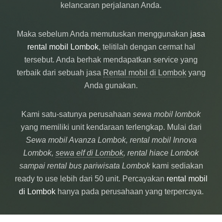
kelancaran perjalanan Anda.
Maka sebelum Anda memutuskan menggunakan
jasa
rental mobil Lombok
, telitilah dengan cermat hal
tersebut. Anda berhak mendapatkan service yang
terbaik dari sebuah jasa
Rental mobil di Lombok
yang
Anda gunakan.
Kami satu-satunya perusahaan
sewa mobil lombok
yang memiliki unit kendaraan terlengkap. Mulai dari
Sewa mobil Avanza Lombok, rental mobil Innova
Lombok,
sewa elf di Lombok
, rental hiace Lombok
sampai rental bus pariwisata Lombok
kami sediakan
ready to use lebih dari 50 unit. Percayakan
rental mobil
di Lombok
hanya pada perusahaan yang terpercaya.