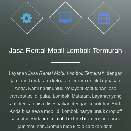
Jasa Rental Mobil Lombok Termurah
Layanan
Jasa Rental Mobil Lombok Termurah
, dengan
jaminan kendaraan keluaran terbaru untuk kepuasan
Anda. Kami hadir untuk melayani kebutuhan jasa
transportasi di pulau Lombok, Mataram. Layanan yang
kami berikan bisa disesuaikan dengan kebutuhan Anda.
Anda bisa
sewa mobil di Lombok
hanya untuk drop off
saja atau Anda
rental mobil di Lombok
dengan durasi
jam atau hari. Semua bisa kita bicarakan demi