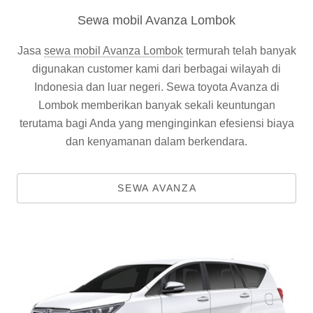
Sewa mobil Avanza Lombok
Jasa
sewa mobil Avanza Lombok
termurah telah banyak
digunakan customer kami dari berbagai wilayah di
Indonesia dan luar negeri. Sewa toyota Avanza di
Lombok memberikan banyak sekali keuntungan
terutama bagi Anda yang menginginkan efesiensi biaya
dan kenyamanan dalam berkendara.
SEWA AVANZA