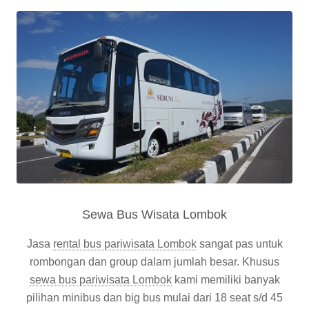
Sewa Bus Wisata Lombok
Jasa
rental bus pariwisata Lombok
sangat pas untuk
rombongan dan group dalam jumlah besar. Khusus
sewa bus pariwisata Lombok
kami memiliki banyak
pilihan minibus dan big bus mulai dari 18 seat s/d 45