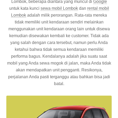
Lombok, beberapa diantara yang muncul di
Google
untuk kata kunci
sewa mobil Lombok
dan
rental mobil
Lombok
adalah milik perorangan. Rata-rata mereka
tidak memiliki unit kendaraan sendiri melainkan
menggunakan unit kendaraan orang lain untuk disewa
kemudian disewakan kembali ke customer. Tidak ada
yang salah dengan cara tersebut, namun perlu Anda
ketahui bahwa tidak semua kendaraan memiliki
performa bagus. Kendalanya adalah jika suatu saat
mobil yang Anda sewa mogok di jalan, maka Anda tidak
akan mendapatkan unit pengganti. Resikonya,
perjalanan Anda pasti terganggu atau bahkan bisa jadi
batal.