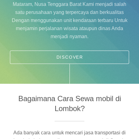
Mataram, Nusa Tenggara Barat
Kami menjadi salah
satu perusahaan yang terpercaya dan berkualitas
Dengan menggunakan unit kendaraan terbaru Untuk
menjamin perjalanan wisata ataupun dinas Anda
menjadi nyaman.
DISCOVER
Bagaimana Cara Sewa mobil di
Lombok?
Ada banyak cara untuk mencari jasa transportasi di