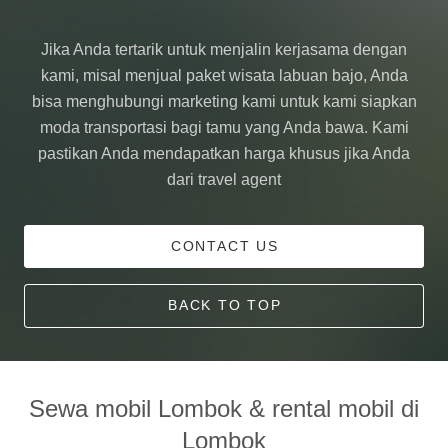
Jika Anda tertarik untuk menjalin kerjasama dengan
kami, misal menjual paket wisata labuan bajo, Anda
bisa menghubungi marketing kami untuk kami siapkan
moda transportasi bagi tamu yang Anda bawa. Kami
pastikan Anda mendapatkan harga khusus jika Anda
dari travel agent
CONTACT US
BACK TO TOP
Sewa mobil Lombok & rental mobil di
Lombok