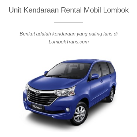
Unit Kendaraan Rental Mobil Lombok
Berikut adalah kendaraan yang paling laris di
LombokTrans.com