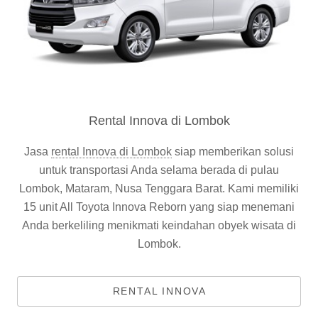
Rental Innova di Lombok
Jasa
rental Innova di Lombok
siap memberikan solusi
untuk transportasi Anda selama berada di pulau
Lombok, Mataram, Nusa Tenggara Barat. Kami memiliki
15 unit All Toyota Innova Reborn yang siap menemani
Anda berkeliling menikmati keindahan obyek wisata di
Lombok.
RENTAL INNOVA